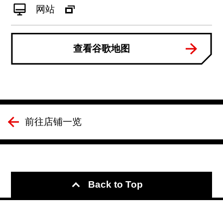
网站
查看谷歌地图
前往店铺一览
Back to Top